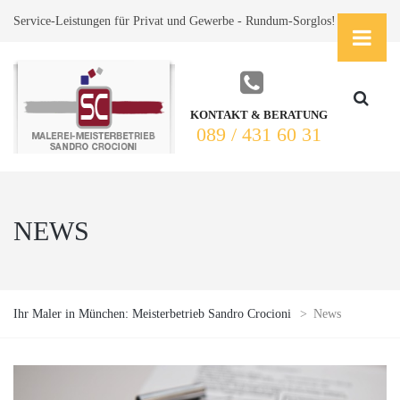
Service-Leistungen für Privat und Gewerbe - Rundum-Sorglos!
KONTAKT & BERATUNG
089 / 431 60 31
NEWS
Ihr Maler in München: Meisterbetrieb Sandro Crocioni
>
News