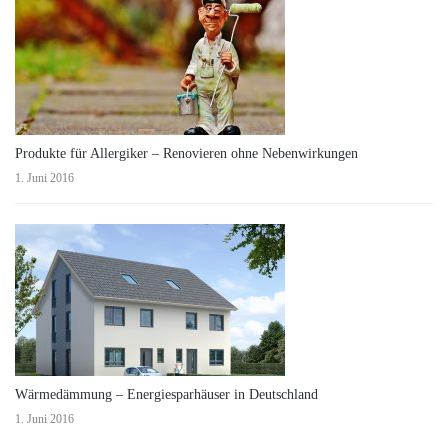
Produkte für Allergiker – Renovieren ohne Nebenwirkungen
1. Juni 2016
Wärmedämmung – Energiesparhäuser in Deutschland
1. Juni 2016