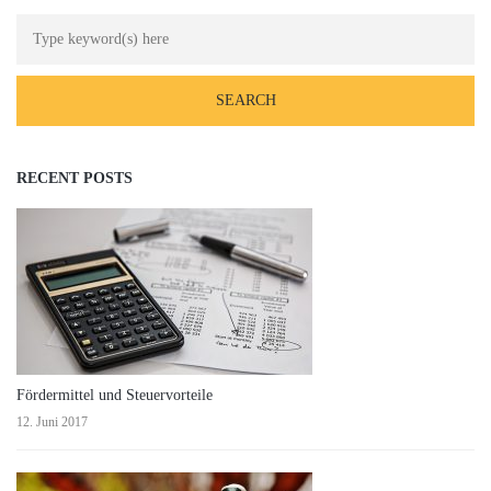
Search
RECENT POSTS
Fördermittel und Steuervorteile
12. Juni 2017