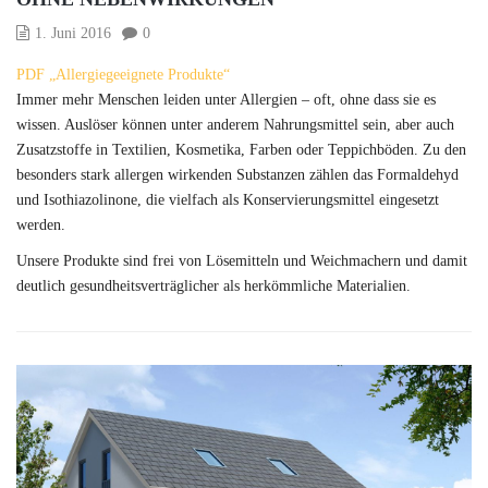
1. Juni 2016
0
PDF „Allergiegeeignete Produkte“
Immer mehr Menschen leiden unter Allergien – oft, ohne dass sie es
wissen. Auslöser können unter anderem Nahrungsmittel sein, aber auch
Zusatzstoffe in Textilien, Kosmetika, Farben oder Teppichböden. Zu den
besonders stark allergen wirkenden Substanzen zählen das Formaldehyd
und Isothiazolinone, die vielfach als Konservierungsmittel eingesetzt
werden.
Unsere Produkte sind frei von Lösemitteln und Weichmachern und damit
deutlich gesundheitsverträglicher als herkömmliche Materialien.