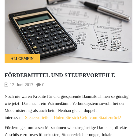
ALLGEMEIN
FÖRDERMITTEL UND STEUERVORTEILE
12. Juni 2017
0
Noch nie waren Kredite für energiesparende Baumaßnahmen so günstig
wie jetzt. Das macht ein Wärmedämm-Verbundsystem sowohl bei der
Modernisierung als auch beim Neubau gleich doppelt
interessant.
Steuervorteile – Holen Sie sich Geld vom Staat zurück!
Förderungen umfassen Maßnahmen wie zinsgünstige Darlehen, direkte
Zuschüsse zu Investitionskosten, Steuererleichterungen, lokale