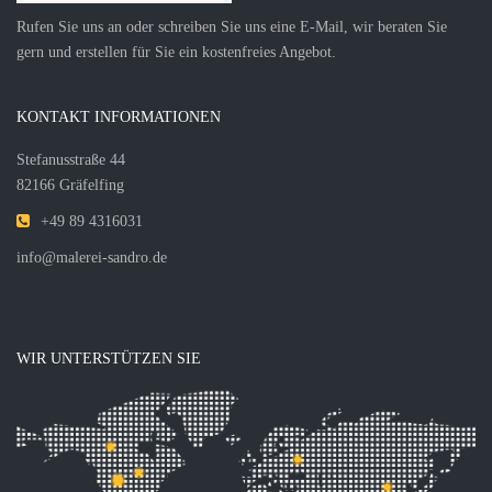
Rufen Sie uns an oder schreiben Sie uns eine E-Mail, wir beraten Sie
gern und erstellen für Sie ein kostenfreies Angebot.
KONTAKT INFORMATIONEN
Stefanusstraße 44
82166 Gräfelfing
+49 89 4316031
info@malerei-sandro.de
WIR UNTERSTÜTZEN SIE