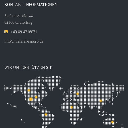
KONTAKT INFORMATIONEN
Stefanusstraße 44
82166 Gräfelfing
+49 89 4316031
info@malerei-sandro.de
WIR UNTERSTÜTZEN SIE