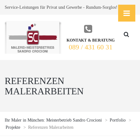
Service-Leistungen für Privat und Gewerbe - Rundum-Sorglos!
KONTAKT & BERATUNG
089 / 431 60 31
REFERENZEN
MALERARBEITEN
Ihr Maler in München: Meisterbetrieb Sandro Crocioni
>
Portfolio
>
Projekte
>
Referenzen Malerarbeiten