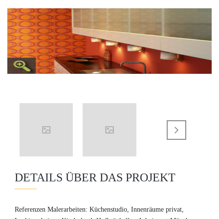
DETAILS ÜBER DAS PROJEKT
Referenzen Malerarbeiten: Küchenstudio, Innenräume privat,