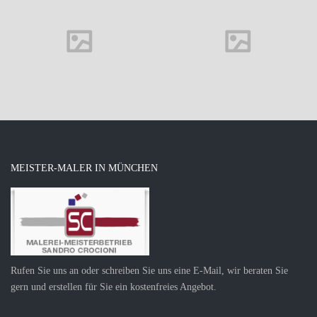
Construction
consulting
MEISTER-MALER IN MÜNCHEN
Rufen Sie uns an oder schreiben Sie uns eine E-Mail, wir beraten Sie
gern und erstellen für Sie ein kostenfreies Angebot.