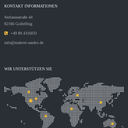
KONTAKT INFORMATIONEN
Stefanusstraße 44
82166 Gräfelfing
+49 89 4316031
info@malerei-sandro.de
WIR UNTERSTÜTZEN SIE