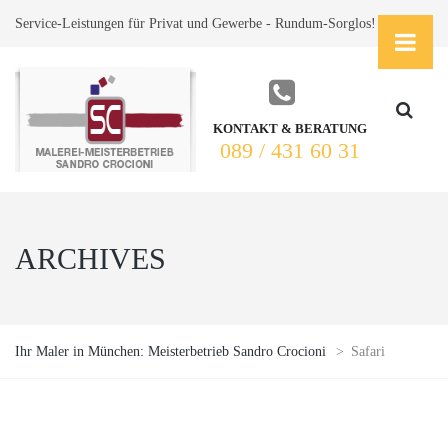
Service-Leistungen für Privat und Gewerbe - Rundum-Sorglos!
KONTAKT & BERATUNG
089 / 431 60 31
ARCHIVES
Ihr Maler in München: Meisterbetrieb Sandro Crocioni
>
Safari