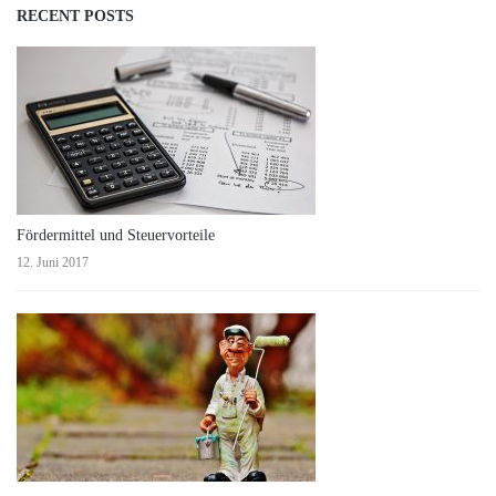
RECENT POSTS
Fördermittel und Steuervorteile
12. Juni 2017