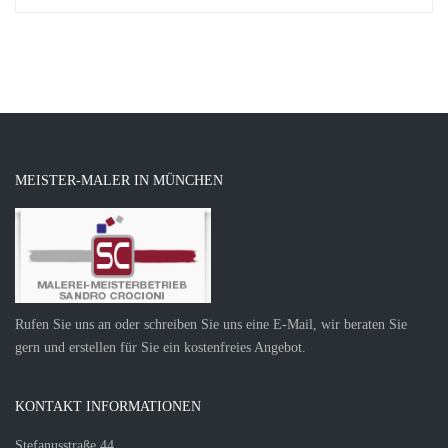
MEISTER-MALER IN MÜNCHEN
Rufen Sie uns an oder schreiben Sie uns eine E-Mail, wir beraten Sie
gern und erstellen für Sie ein kostenfreies Angebot.
KONTAKT INFORMATIONEN
Stefanusstraße 44