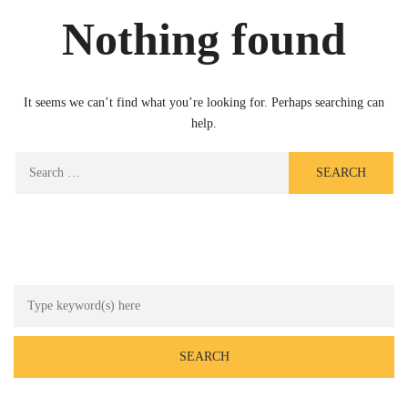
Nothing found
It seems we can’t find what you’re looking for. Perhaps searching can
help.
Search