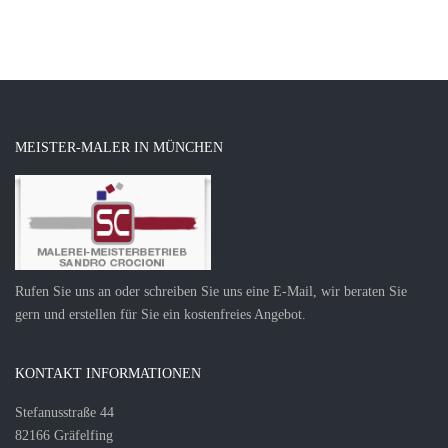
MEISTER-MALER IN MÜNCHEN
Rufen Sie uns an oder schreiben Sie uns eine E-Mail, wir beraten Sie
gern und erstellen für Sie ein kostenfreies Angebot.
KONTAKT INFORMATIONEN
Stefanusstraße 44
82166 Gräfelfing