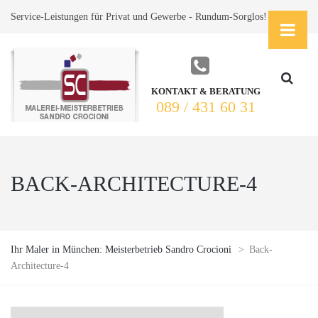
Service-Leistungen für Privat und Gewerbe - Rundum-Sorglos!
KONTAKT & BERATUNG
089 / 431 60 31
BACK-ARCHITECTURE-4
Ihr Maler in München: Meisterbetrieb Sandro Crocioni
>
Back-
Architecture-4