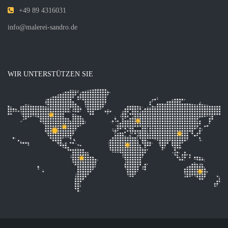
+49 89 4316031
info@malerei-sandro.de
WIR UNTERSTÜTZEN SIE