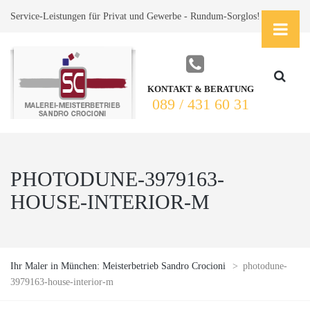
Service-Leistungen für Privat und Gewerbe - Rundum-Sorglos!
KONTAKT & BERATUNG
089 / 431 60 31
PHOTODUNE-3979163-
HOUSE-INTERIOR-M
Ihr Maler in München: Meisterbetrieb Sandro Crocioni
>
photodune-
3979163-house-interior-m