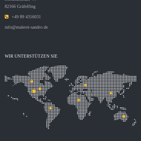
82166 Gräfelfing
+49 89 4316031
info@malerei-sandro.de
WIR UNTERSTÜTZEN SIE