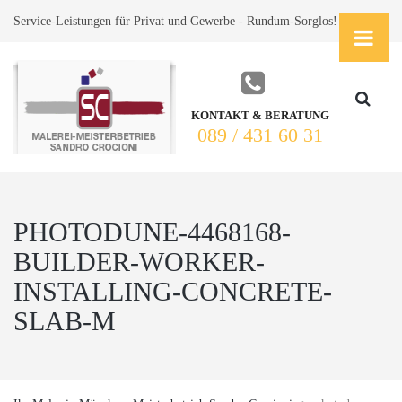
Service-Leistungen für Privat und Gewerbe - Rundum-Sorglos!
KONTAKT & BERATUNG
089 / 431 60 31
PHOTODUNE-4468168-
BUILDER-WORKER-
INSTALLING-CONCRETE-
SLAB-M