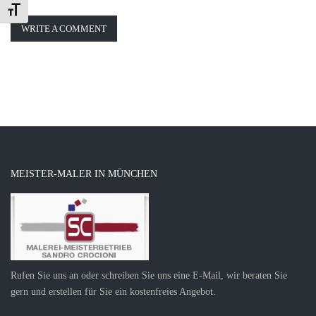
Schrift vergrößern
WRITE A COMMENT
MEISTER-MALER IN MÜNCHEN
Rufen Sie uns an oder schreiben Sie uns eine E-Mail, wir beraten Sie
gern und erstellen für Sie ein kostenfreies Angebot.