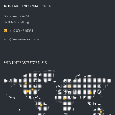
KONTAKT INFORMATIONEN
Stefanusstraße 44
82166 Gräfelfing
+49 89 4316031
info@malerei-sandro.de
WIR UNTERSTÜTZEN SIE