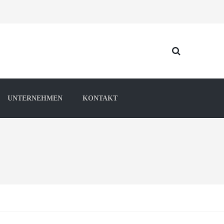
UNTERNEHMEN
KONTAKT