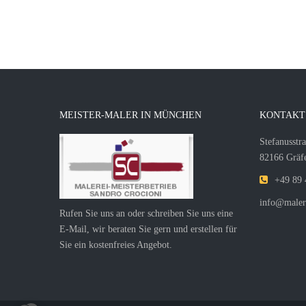
MEISTER-MALER IN MÜNCHEN
KONTAKT
Stefanusstr
82166 Gräfe
+49 89 
info@malere
Rufen Sie uns an oder schreiben Sie uns eine
E-Mail, wir beraten Sie gern und erstellen für
Sie ein kostenfreies Angebot.